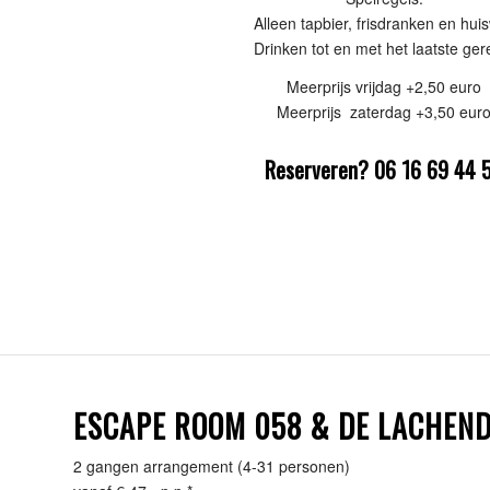
Alleen tapbier, frisdranken en huis
Drinken tot en met het laatste ger
Meerprijs vrijdag +2,50 euro
Meerprijs zaterdag +3,50 eur
Reserveren? 06 16 69 44 
ESCAPE ROOM 058 & DE LACHEND
2 gangen arrangement (4-31 personen)