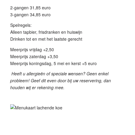
2-gangen 31,85 euro
3-gangen 34,85 euro
Spelregels:
Alleen tapbier, frisdranken en huiswijn
Drinken tot en met het laatste gerecht
Meerprijs vrijdag +2,50
Meerprijs zaterdag +3,50
Meerprijs koningsdag, 5 mei en kerst +5 euro
Heeft u allergieën of speciale wensen? Geen enkel
probleem! Geef dit even door bij uw reservering, dan
houden wij er rekening mee.